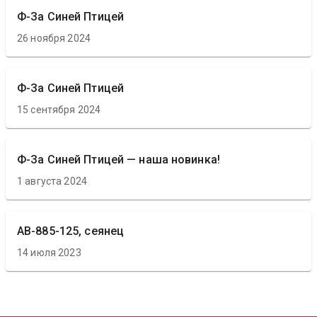
Ф-За Синей Птицей
26 ноября 2024
Ф-За Синей Птицей
15 сентября 2024
Ф-За Синей Птицей — наша новинка!
1 августа 2024
АВ-885-125, сеянец
14 июля 2023