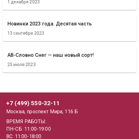
1 декабря 2023
Новинки 2023 года. Десятая часть
13 сентября 2023
АВ-Словно Снег — наш новый сорт!
25 июля 2023
+7 (499) 550-32-11
Москва, проспект Мира, 116 Б
ВРЕМЯ РАБОТЫ:
ПН-СБ: 11:00-19:00
ВС: 11:00-18:00