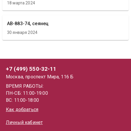
18 марта 2024
АВ-883-74, сеянец
30 января 2024
+7 (499) 550-32-11
Москва, проспект Мира, 116 Б
ВРЕМЯ РАБОТЫ:
ПН-СБ: 11:00-19:00
ВС: 11:00-18:00
Как добраться
Личный кабинет