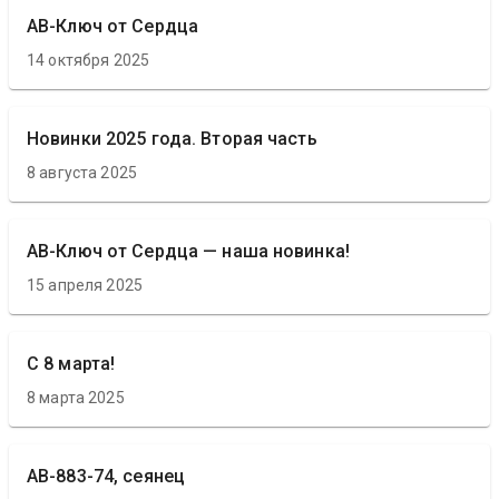
АВ-Ключ от Сердца
14 октября 2025
Новинки 2025 года. Вторая часть
8 августа 2025
АВ-Ключ от Сердца — наша новинка!
15 апреля 2025
С 8 марта!
8 марта 2025
АВ-883-74, сеянец