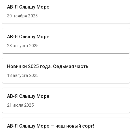
АВ-Я Слышу Море
30 ноября 2025
АВ-Я Слышу Море
28 августа 2025
Новинки 2025 года. Седьмая часть
13 августа 2025
АВ-Я Слышу Море
21 июля 2025
АВ-Я Слышу Море — наш новый сорт!