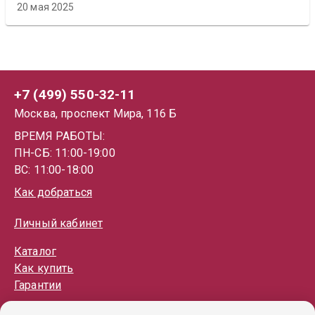
20 мая 2025
+7 (499) 550-32-11
Москва, проспект Мира, 116 Б
ВРЕМЯ РАБОТЫ:
ПН-СБ: 11:00-19:00
ВС: 11:00-18:00
Как добраться
Личный кабинет
Каталог
Как купить
Гарантии
Политика обработки ПД