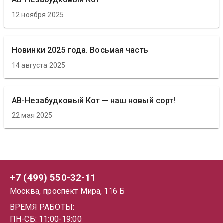
12 ноября 2025
Новинки 2025 года. Восьмая часть
14 августа 2025
АВ-Незабудковый Кот — наш новый сорт!
22 мая 2025
+7 (499) 550-32-11
Москва, проспект Мира, 116 Б
ВРЕМЯ РАБОТЫ:
ПН-СБ: 11:00-19:00