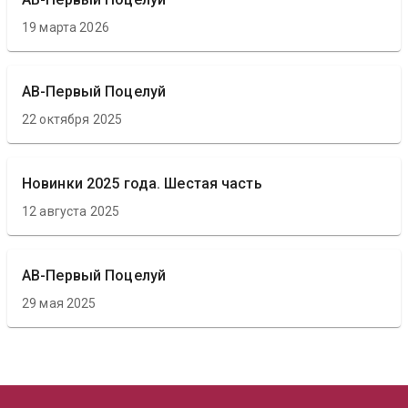
19 марта 2026
АВ-Первый Поцелуй
22 октября 2025
Новинки 2025 года. Шестая часть
12 августа 2025
АВ-Первый Поцелуй
29 мая 2025