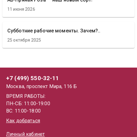
11 июня 2026
Субботние рабочие моменты. Зачем?..
25 октября 2025
+7 (499) 550-32-11
Москва, проспект Мира, 116 Б
ВРЕМЯ РАБОТЫ:
ПН-СБ: 11:00-19:00
ВС: 11:00-18:00
Как добраться
Личный кабинет