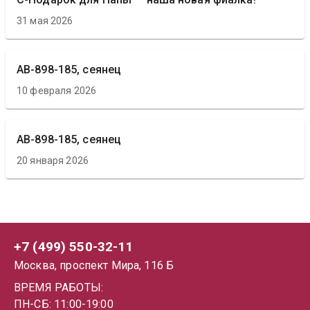
31 мая 2026
АВ-898-185, сеянец
10 февраля 2026
АВ-898-185, сеянец
20 января 2026
+7 (499) 550-32-11
Москва, проспект Мира, 116 Б
ВРЕМЯ РАБОТЫ:
ПН-СБ: 11:00-19:00