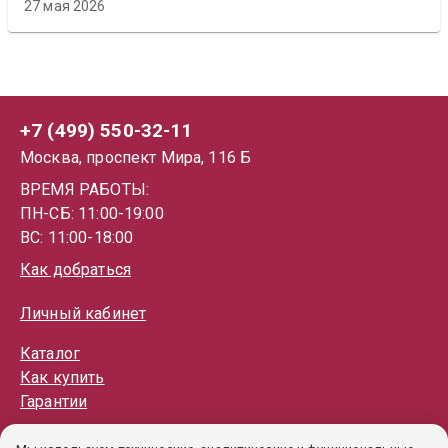
27 мая 2026
+7 (499) 550-32-11
Москва, проспект Мира, 116 Б
ВРЕМЯ РАБОТЫ:
ПН-СБ: 11:00-19:00
ВС: 11:00-18:00
Как добраться
Личный кабинет
Каталог
Как купить
Гарантии
Политика обработки ПД