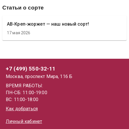
Статьи о сорте
АВ-Креп-жоржет — наш новый сорт!
17 мая 2026
+7 (499) 550-32-11
Москва, проспект Мира, 116 Б
ВРЕМЯ РАБОТЫ:
ПН-СБ: 11:00-19:00
ВС: 11:00-18:00
Как добраться
Личный кабинет