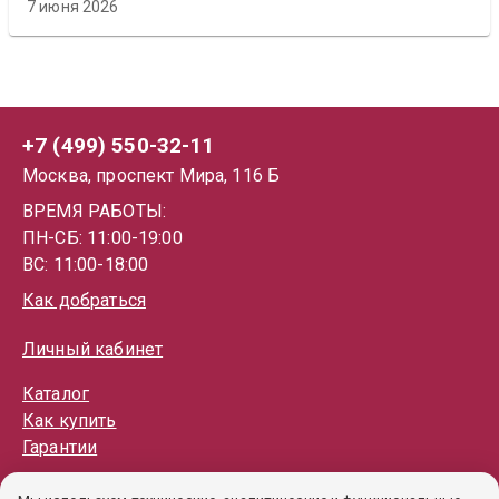
7 июня 2026
+7 (499) 550-32-11
Москва, проспект Мира, 116 Б
ВРЕМЯ РАБОТЫ:
ПН-СБ: 11:00-19:00
ВС: 11:00-18:00
Как добраться
Личный кабинет
Каталог
Как купить
Гарантии
Политика обработки ПД