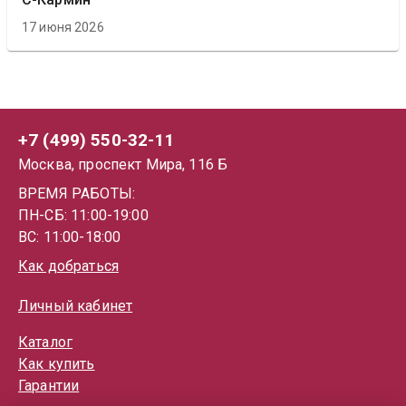
17 июня 2026
+7 (499) 550-32-11
Москва, проспект Мира, 116 Б
ВРЕМЯ РАБОТЫ:
ПН-СБ: 11:00-19:00
ВС: 11:00-18:00
Как добраться
Личный кабинет
Каталог
Как купить
Гарантии