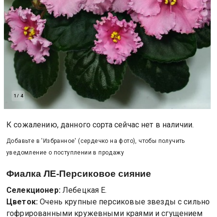
1
/
4
К сожалению, данного сорта сейчас нет в наличии.
Добавьте в 'Избранное' (сердечко на фото), чтобы получить
уведомление о поступлении в продажу
Фиалка
ЛЕ-Персиковое сияние
Селекционер:
Лебецкая Е.
Цветок:
Очень крупные персиковые звезды с сильно
гофрированными кружевными краями и сгущением