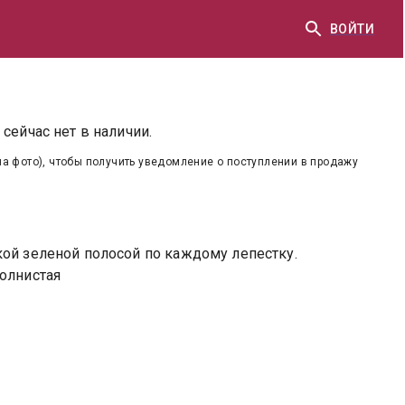
ВОЙТИ
сейчас нет в наличии.
на фото), чтобы получить уведомление о поступлении в продажу
кой зеленой полосой по каждому лепестку.
олнистая