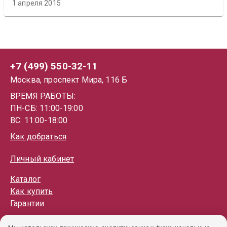
1 апреля 2015
+7 (499) 550-32-11
Москва, проспект Мира, 116 Б
ВРЕМЯ РАБОТЫ:
ПН-СБ: 11:00-19:00
ВС: 11:00-18:00
Как добраться
Личный кабинет
Каталог
Как купить
Гарантии
Политика обработки ПД