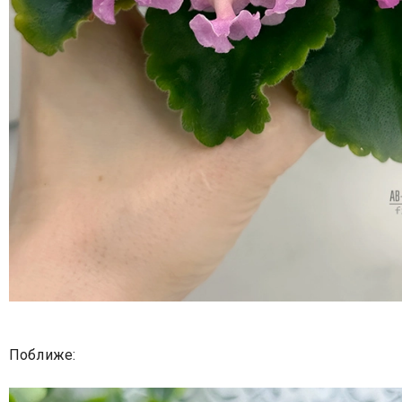
Поближе: