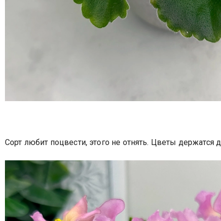
Сорт любит поцвести, этого не отнять. Цветы держатся д