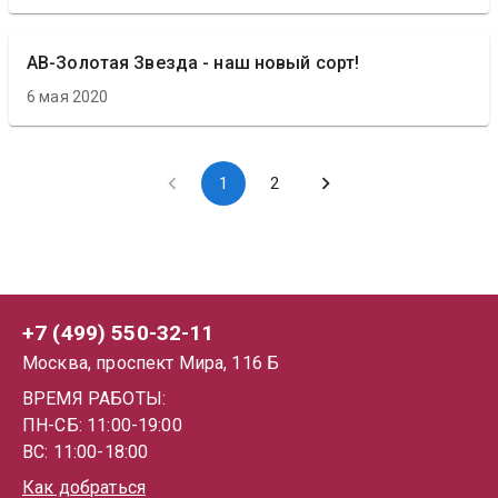
АВ-Золотая Звезда - наш новый сорт!
6 мая 2020
1
2
+7 (499) 550-32-11
Москва, проспект Мира, 116 Б
ВРЕМЯ РАБОТЫ:
ПН-СБ: 11:00-19:00
ВС: 11:00-18:00
Как добраться