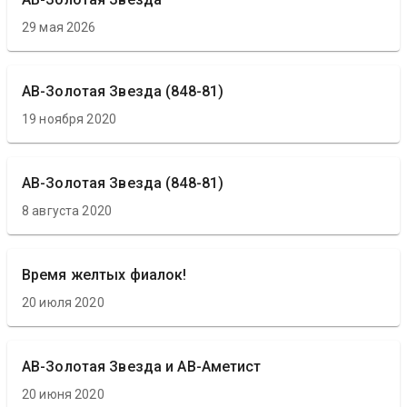
29 мая 2026
АВ-Золотая Звезда (848-81)
19 ноября 2020
АВ-Золотая Звезда (848-81)
8 августа 2020
Время желтых фиалок!
20 июля 2020
АВ-Золотая Звезда и АВ-Аметист
20 июня 2020