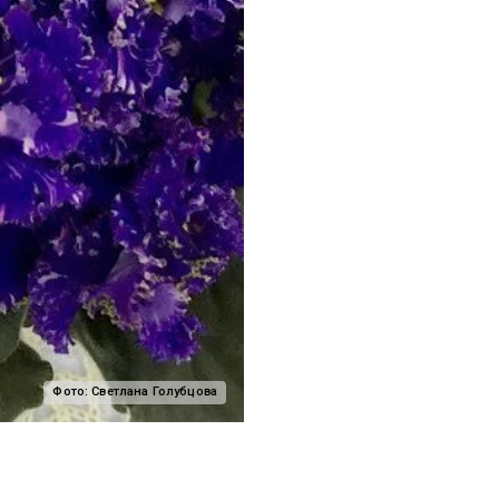
Фото:
Светлана Голубцова