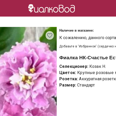
Наличие в магазине:
К сожалению, данного сорта 
Добавьте в 'Избранное' (сердечко 
Фиалка
НК-Счастье Ес
Селекционер:
Козак Н.
Цветок:
Крупные розовые 
Розетка:
Аккуратная розетк
Размер:
Стандарт