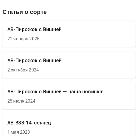
Статьи о сорте
АВ-Пирожок с Вишней
21 января 2025
АВ-Пирожок с Вишней
2 октября 2024
АВ-Пирожок с Вишней — наша новинка!
25 июля 2024
АВ-888-14, сеянец
1 мая 2023