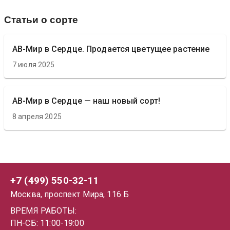
Статьи о сорте
АВ-Мир в Сердце. Продается цветущее растение
7 июля 2025
АВ-Мир в Сердце — наш новый сорт!
8 апреля 2025
+7 (499) 550-32-11
Москва, проспект Мира, 116 Б
ВРЕМЯ РАБОТЫ:
ПН-СБ: 11:00-19:00