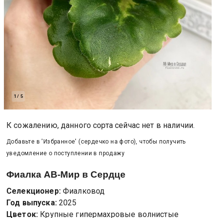
1
/
5
К сожалению, данного сорта сейчас нет в наличии.
Добавьте в 'Избранное' (сердечко на фото), чтобы получить
уведомление о поступлении в продажу
Фиалка
АВ-Мир в Сердце
Селекционер:
Фиалковод
Год выпуска:
2025
Цветок:
Крупные гипермахровые волнистые