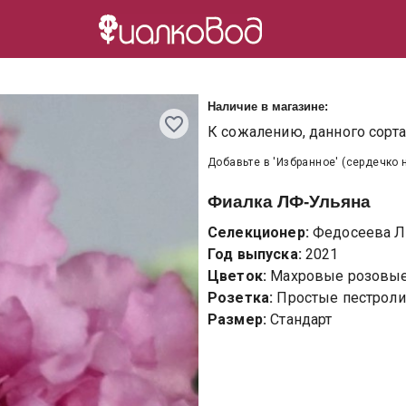
Наличие в магазине:
К сожалению, данного сорта 
Добавьте в 'Избранное' (сердечко 
Фиалка
ЛФ-Ульяна
Селекционер:
Федосеева Л
Год выпуска:
2021
Цветок:
Махровые розовые 
Розетка:
Простые пестроли
Размер:
Стандарт